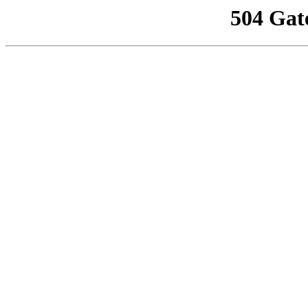
504 Gat