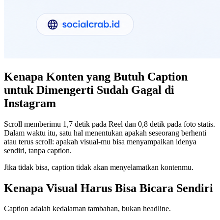
Kenapa Konten yang Butuh Caption
untuk Dimengerti Sudah Gagal di
Instagram
Scroll memberimu 1,7 detik pada Reel dan 0,8 detik pada foto statis.
Dalam waktu itu, satu hal menentukan apakah seseorang berhenti
atau terus scroll: apakah visual-mu bisa menyampaikan idenya
sendiri, tanpa caption.
Jika tidak bisa, caption tidak akan menyelamatkan kontenmu.
Kenapa Visual Harus Bisa Bicara Sendiri
Caption adalah kedalaman tambahan, bukan headline.