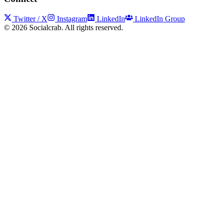
Twitter / X
Instagram
LinkedIn
LinkedIn Group
©
2026
Socialcrab. All rights reserved.