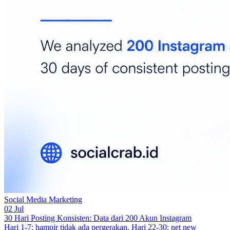
Social Media Marketing
02 Jul
30 Hari Posting Konsisten: Data dari 200 Akun Instagram
Hari 1-7: hampir tidak ada pergerakan. Hari 22-30: net new