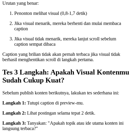
Urutan yang benar:
Penonton melihat visual (0,8-1,7 detik)
Jika visual menarik, mereka berhenti dan mulai membaca
caption
Jika visual tidak menarik, mereka lanjut scroll sebelum
caption sempat dibaca
Caption yang brilian tidak akan pernah terbaca jika visual tidak
berhasil menghentikan scroll di langkah pertama.
Tes 3 Langkah: Apakah Visual Kontenmu
Sudah Cukup Kuat?
Sebelum publish konten berikutnya, lakukan tes sederhana ini:
Langkah 1:
Tutupi caption di preview-mu.
Langkah 2:
Lihat postingan selama tepat 2 detik.
Langkah 3:
Tanyakan: "Apakah topik atau ide utama konten ini
langsung terbaca?"