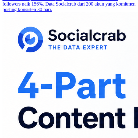
followers naik 156%. Data Socialcrab dari 200 akun yang komitmen
posting konsisten 30 hari.