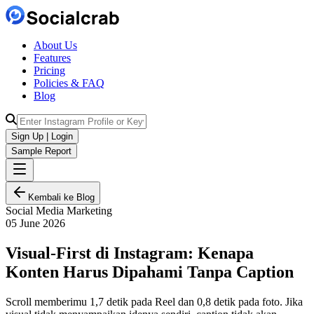
About Us
Features
Pricing
Policies & FAQ
Blog
Sign Up | Login
Sample Report
Kembali ke Blog
Social Media Marketing
05 June 2026
Visual-First di Instagram: Kenapa
Konten Harus Dipahami Tanpa Caption
Scroll memberimu 1,7 detik pada Reel dan 0,8 detik pada foto. Jika