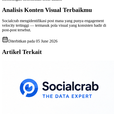
Analisis Konten Visual Terbaikmu
Socialcrab mengidentifikasi post mana yang punya engagement
velocity tertinggi — termasuk pola visual yang konsisten hadir di
post-post tersebut.
Diterbitkan pada
05 June 2026
Artikel Terkait