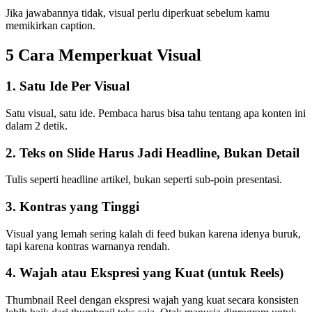
Jika jawabannya tidak, visual perlu diperkuat sebelum kamu
memikirkan caption.
5 Cara Memperkuat Visual
1. Satu Ide Per Visual
Satu visual, satu ide. Pembaca harus bisa tahu tentang apa konten ini
dalam 2 detik.
2. Teks on Slide Harus Jadi Headline, Bukan Detail
Tulis seperti headline artikel, bukan seperti sub-poin presentasi.
3. Kontras yang Tinggi
Visual yang lemah sering kalah di feed bukan karena idenya buruk,
tapi karena kontras warnanya rendah.
4. Wajah atau Ekspresi yang Kuat (untuk Reels)
Thumbnail Reel dengan ekspresi wajah yang kuat secara konsisten