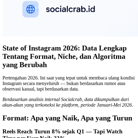
State of Instagram 2026: Data Lengkap
Tentang Format, Niche, dan Algoritma
yang Berubah
Pertengahan 2026. Ini saat yang tepat untuk membaca ulang kondisi
Instagram secara menyeluruh — bukan berdasarkan rumor atau
observasi kasual, tapi berdasarkan data.
Berdasarkan analisis internal Socialcrab, data dikumpulkan dari
akun-akun yang terkoneksi ke platform, periode Januari-Mei 2026.
Format: Apa yang Naik, Apa yang Turun
Reels Reach Turun 8% sejak Q1 — Tapi Watch