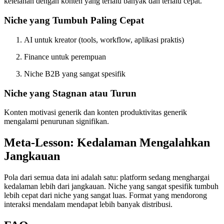
kelelahan dengan konten yang terlalu banyak dan terlalu cepat.
Niche yang Tumbuh Paling Cepat
AI untuk kreator (tools, workflow, aplikasi praktis)
Finance untuk perempuan
Niche B2B yang sangat spesifik
Niche yang Stagnan atau Turun
Konten motivasi generik dan konten produktivitas generik
mengalami penurunan signifikan.
Meta-Lesson: Kedalaman Mengalahkan
Jangkauan
Pola dari semua data ini adalah satu: platform sedang menghargai
kedalaman lebih dari jangkauan. Niche yang sangat spesifik tumbuh
lebih cepat dari niche yang sangat luas. Format yang mendorong
interaksi mendalam mendapat lebih banyak distribusi.