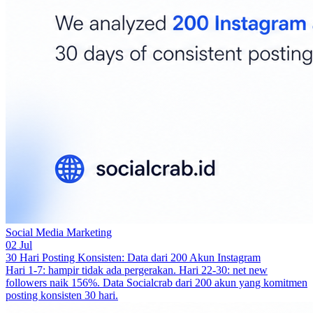
Social Media Marketing
02 Jul
30 Hari Posting Konsisten: Data dari 200 Akun Instagram
Hari 1-7: hampir tidak ada pergerakan. Hari 22-30: net new
followers naik 156%. Data Socialcrab dari 200 akun yang komitmen
posting konsisten 30 hari.