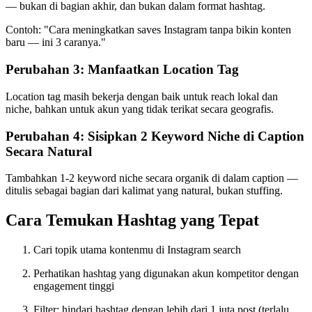
— bukan di bagian akhir, dan bukan dalam format hashtag.
Contoh: "Cara meningkatkan saves Instagram tanpa bikin konten
baru — ini 3 caranya."
Perubahan 3: Manfaatkan Location Tag
Location tag masih bekerja dengan baik untuk reach lokal dan
niche, bahkan untuk akun yang tidak terikat secara geografis.
Perubahan 4: Sisipkan 2 Keyword Niche di Caption
Secara Natural
Tambahkan 1-2 keyword niche secara organik di dalam caption —
ditulis sebagai bagian dari kalimat yang natural, bukan stuffing.
Cara Temukan Hashtag yang Tepat
Cari topik utama kontenmu di Instagram search
Perhatikan hashtag yang digunakan akun kompetitor dengan
engagement tinggi
Filter: hindari hashtag dengan lebih dari 1 juta post (terlalu