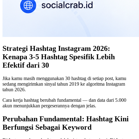
Strategi Hashtag Instagram 2026:
Kenapa 3-5 Hashtag Spesifik Lebih
Efektif dari 30
Jika kamu masih menggunakan 30 hashtag di setiap post, kamu
sedang mengirimkan sinyal tahun 2019 ke algoritma Instagram
tahun 2026.
Cara kerja hashtag berubah fundamental — dan data dari 5.000
akun menunjukkan pergeserannya dengan jelas.
Perubahan Fundamental: Hashtag Kini
Berfungsi Sebagai Keyword