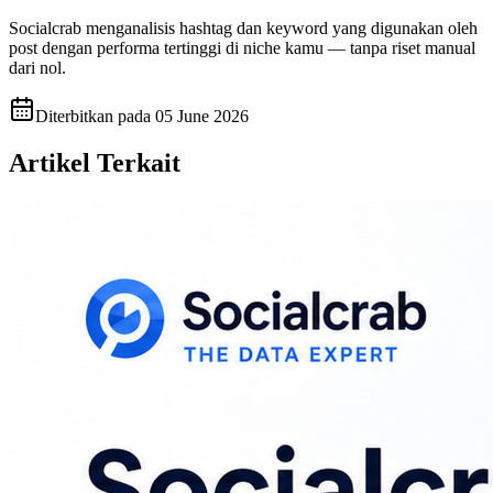
Socialcrab menganalisis hashtag dan keyword yang digunakan oleh
post dengan performa tertinggi di niche kamu — tanpa riset manual
dari nol.
Diterbitkan pada
05 June 2026
Artikel Terkait