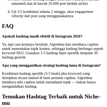
saturated) dan di bawah 10.000 post (terlalu niche)
Uji 3-5 kombinasi selama 2 minggu, ukur engagement
velocity dari post yang menggunakannya
FAQ
Apakah hashtag masih efektif di Instagram 2026?
Ya, tapi cara kerjanya berubah. Algoritma kini membaca caption
untuk menentukan topik konten, sehingga hashtag berfungsi seperti
keyword SEO. Gunakan 3-5 hashtag hiper-spesifik daripada 30
hashtag generik.
Apa yang menggantikan strategi hashtag lama di Instagram?
Kombinasi hashtag spesifik (3-5 buah) plus keyword yang
disisipkan secara natural di baris pertama caption. Algoritma
membaca teks caption untuk memahami topik — bukan hanya
mengandalkan hashtag.
Temukan Hashtag Terbaik untuk Niche-
mu