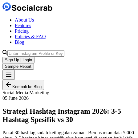
About Us
Features
Pricing
Policies & FAQ
Blog
Sign Up | Login
Sample Report
Kembali ke Blog
Social Media Marketing
05 June 2026
Strategi Hashtag Instagram 2026: 3-5
Hashtag Spesifik vs 30
Pakai 30 hashtag sudah ketinggalan zaman. Berdasarkan data 5.000