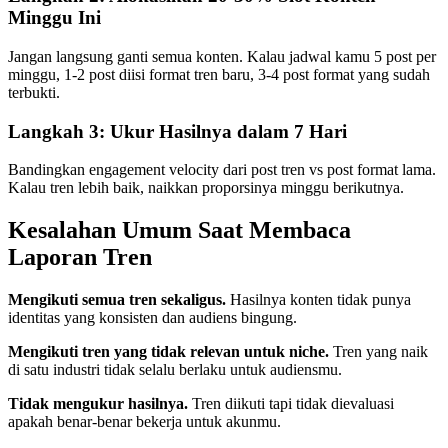
Minggu Ini
Jangan langsung ganti semua konten. Kalau jadwal kamu 5 post per
minggu, 1-2 post diisi format tren baru, 3-4 post format yang sudah
terbukti.
Langkah 3: Ukur Hasilnya dalam 7 Hari
Bandingkan engagement velocity dari post tren vs post format lama.
Kalau tren lebih baik, naikkan proporsinya minggu berikutnya.
Kesalahan Umum Saat Membaca
Laporan Tren
Mengikuti semua tren sekaligus.
Hasilnya konten tidak punya
identitas yang konsisten dan audiens bingung.
Mengikuti tren yang tidak relevan untuk niche.
Tren yang naik
di satu industri tidak selalu berlaku untuk audiensmu.
Tidak mengukur hasilnya.
Tren diikuti tapi tidak dievaluasi
apakah benar-benar bekerja untuk akunmu.