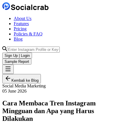
About Us
Features
Pricing
Policies & FAQ
Blog
Sign Up | Login
Sample Report
Kembali ke Blog
Social Media Marketing
05 June 2026
Cara Membaca Tren Instagram
Mingguan dan Apa yang Harus
Dilakukan