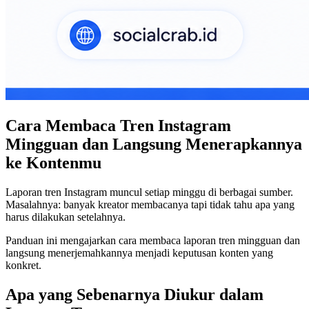
Cara Membaca Tren Instagram
Mingguan dan Langsung Menerapkannya
ke Kontenmu
Laporan tren Instagram muncul setiap minggu di berbagai sumber.
Masalahnya: banyak kreator membacanya tapi tidak tahu apa yang
harus dilakukan setelahnya.
Panduan ini mengajarkan cara membaca laporan tren mingguan dan
langsung menerjemahkannya menjadi keputusan konten yang
konkret.
Apa yang Sebenarnya Diukur dalam