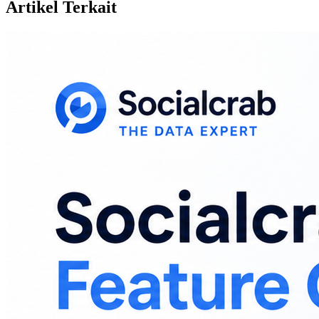
Artikel Terkait