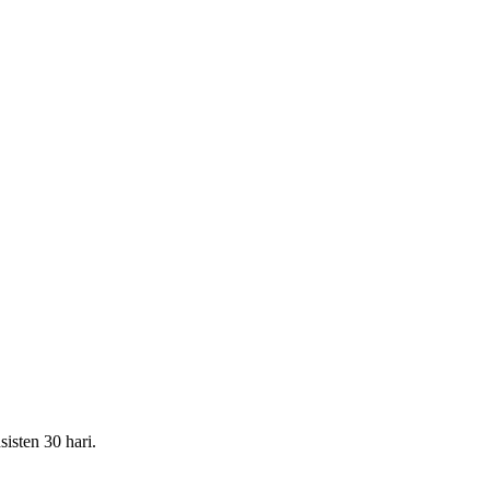
isten 30 hari.