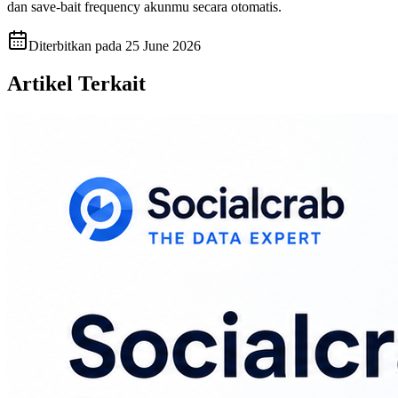
dan save-bait frequency akunmu secara otomatis.
Diterbitkan pada
25 June 2026
Artikel Terkait