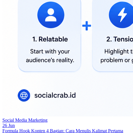
Social Media Marketing
26 Jun
Formula Hook Konten 4 Bagian: Cara Menulis Kalimat Pertama