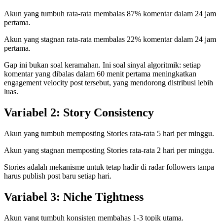
Akun yang tumbuh rata-rata membalas 87% komentar dalam 24 jam
pertama.
Akun yang stagnan rata-rata membalas 22% komentar dalam 24 jam
pertama.
Gap ini bukan soal keramahan. Ini soal sinyal algoritmik: setiap
komentar yang dibalas dalam 60 menit pertama meningkatkan
engagement velocity post tersebut, yang mendorong distribusi lebih
luas.
Variabel 2: Story Consistency
Akun yang tumbuh memposting Stories rata-rata 5 hari per minggu.
Akun yang stagnan memposting Stories rata-rata 2 hari per minggu.
Stories adalah mekanisme untuk tetap hadir di radar followers tanpa
harus publish post baru setiap hari.
Variabel 3: Niche Tightness
Akun yang tumbuh konsisten membahas 1-3 topik utama.