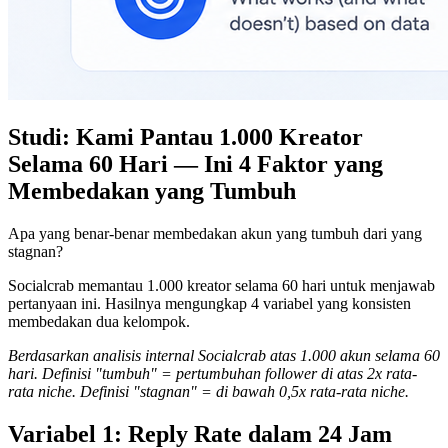
Studi: Kami Pantau 1.000 Kreator
Selama 60 Hari — Ini 4 Faktor yang
Membedakan yang Tumbuh
Apa yang benar-benar membedakan akun yang tumbuh dari yang
stagnan?
Socialcrab memantau 1.000 kreator selama 60 hari untuk menjawab
pertanyaan ini. Hasilnya mengungkap 4 variabel yang konsisten
membedakan dua kelompok.
Berdasarkan analisis internal Socialcrab atas 1.000 akun selama 60
hari. Definisi "tumbuh" = pertumbuhan follower di atas 2x rata-
rata niche. Definisi "stagnan" = di bawah 0,5x rata-rata niche.
Variabel 1: Reply Rate dalam 24 Jam