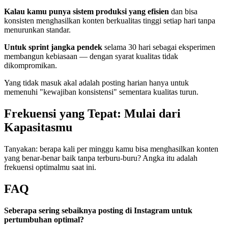
Kalau kamu punya sistem produksi yang efisien
dan bisa
konsisten menghasilkan konten berkualitas tinggi setiap hari tanpa
menurunkan standar.
Untuk sprint jangka pendek
selama 30 hari sebagai eksperimen
membangun kebiasaan — dengan syarat kualitas tidak
dikompromikan.
Yang tidak masuk akal adalah posting harian hanya untuk
memenuhi "kewajiban konsistensi" sementara kualitas turun.
Frekuensi yang Tepat: Mulai dari
Kapasitasmu
Tanyakan: berapa kali per minggu kamu bisa menghasilkan konten
yang benar-benar baik tanpa terburu-buru? Angka itu adalah
frekuensi optimalmu saat ini.
FAQ
Seberapa sering sebaiknya posting di Instagram untuk
pertumbuhan optimal?