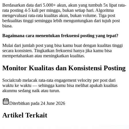
Berdasarkan data dari 5.000+ akun, akun yang tumbuh 5x lipat rata-
rata posting 4-5 kali per minggu, bukan setiap hari. Algoritma
mengevaluasi rata-rata kualitas akun, bukan volume. Tiga post
berkualitas tinggi seminggu lebih menguntungkan dari tujuh post
biasa.
Bagaimana cara menentukan frekuensi posting yang tepat?
Mulai dari jumlah post yang bisa kamu buat dengan kualitas tinggi
secara konsisten. Tingkatkan frekuensi hanya jika kamu bisa
mempertahankan atau meningkatkan kualitas.
Monitor Kualitas dan Konsistensi Posting
Socialcrab melacak rata-rata engagement velocity per post dari
waktu ke waktu — sehingga kamu bisa melihat apakah kualitas
akunmu sedang naik atau turun.
Diterbitkan pada
24 June 2026
Artikel Terkait