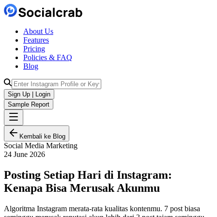
About Us
Features
Pricing
Policies & FAQ
Blog
Sign Up | Login
Sample Report
Kembali ke Blog
Social Media Marketing
24 June 2026
Posting Setiap Hari di Instagram:
Kenapa Bisa Merusak Akunmu
Algoritma Instagram merata-rata kualitas kontenmu. 7 post biasa